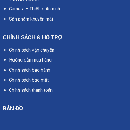
Camera – Thiết bị An ninh
Sản phẩm khuyến mãi
CHÍNH SÁCH & HỖ TRỢ
Chính sách vận chuyển
Hướng dẫn mua hàng
Chính sách bảo hành
Chính sách bảo mật
Chính sách thanh toán
BẢN ĐỒ