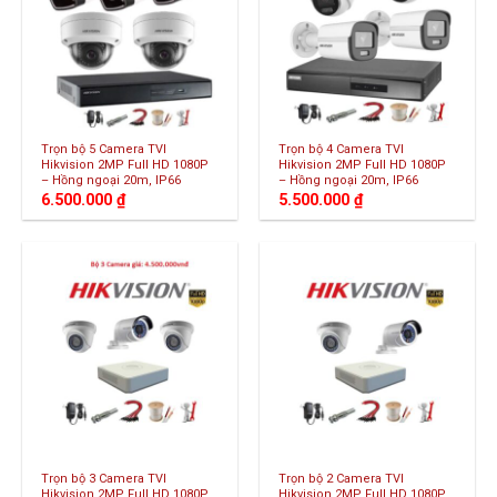
Trọn bộ 5 Camera TVI
Trọn bộ 4 Camera TVI
Hikvision 2MP Full HD 1080P
Hikvision 2MP Full HD 1080P
– Hồng ngoại 20m, IP66
– Hồng ngoại 20m, IP66
6.500.000
₫
5.500.000
₫
Trọn bộ 3 Camera TVI
Trọn bộ 2 Camera TVI
Hikvision 2MP Full HD 1080P
Hikvision 2MP Full HD 1080P