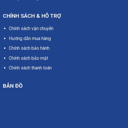
CHÍNH SÁCH & HỖ TRỢ
Chính sách vận chuyển
Hướng dẫn mua hàng
Chính sách bảo hành
Chính sách bảo mật
Chính sách thanh toán
BẢN ĐỒ