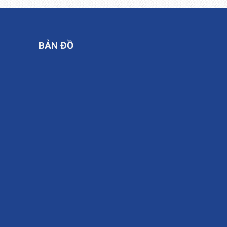
BẢN ĐỒ