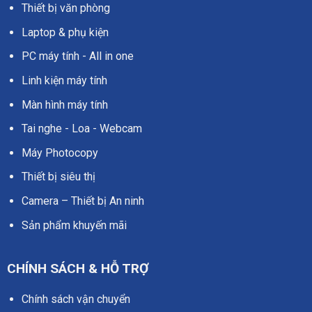
Thiết bị văn phòng
Laptop & phụ kiện
PC máy tính - All in one
Linh kiện máy tính
Màn hình máy tính
Tai nghe - Loa - Webcam
Máy Photocopy
Thiết bị siêu thị
Camera – Thiết bị An ninh
Sản phẩm khuyến mãi
CHÍNH SÁCH & HỖ TRỢ
Chính sách vận chuyển