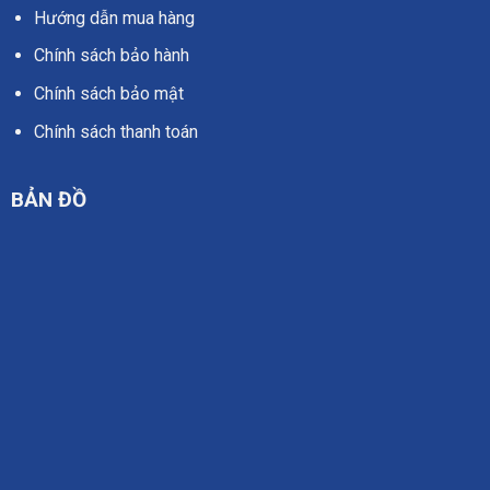
Hướng dẫn mua hàng
Chính sách bảo hành
Chính sách bảo mật
Chính sách thanh toán
BẢN ĐỒ