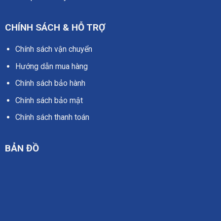
CHÍNH SÁCH & HỖ TRỢ
Chính sách vận chuyển
Hướng dẫn mua hàng
Chính sách bảo hành
Chính sách bảo mật
Chính sách thanh toán
BẢN ĐỒ