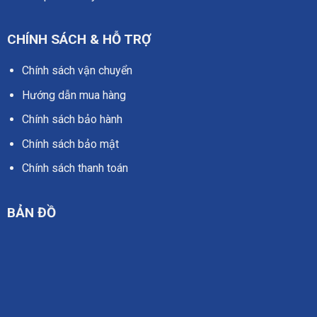
CHÍNH SÁCH & HỖ TRỢ
Chính sách vận chuyển
Hướng dẫn mua hàng
Chính sách bảo hành
Chính sách bảo mật
Chính sách thanh toán
BẢN ĐỒ