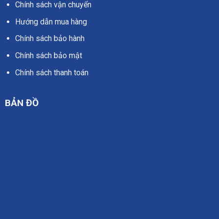
Chính sách vận chuyển
Hướng dẫn mua hàng
Chính sách bảo hành
Chính sách bảo mật
Chính sách thanh toán
BẢN ĐỒ