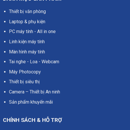
Thiết bị văn phòng
Laptop & phụ kiện
PC máy tính - All in one
Linh kiện máy tính
Màn hình máy tính
Tai nghe - Loa - Webcam
Máy Photocopy
Thiết bị siêu thị
Camera – Thiết bị An ninh
Sản phẩm khuyến mãi
CHÍNH SÁCH & HỖ TRỢ