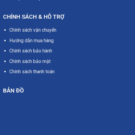
CHÍNH SÁCH & HỖ TRỢ
Chính sách vận chuyển
Hướng dẫn mua hàng
Chính sách bảo hành
Chính sách bảo mật
Chính sách thanh toán
BẢN ĐỒ