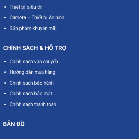
Thiết bị siêu thị
Camera – Thiết bị An ninh
Sản phẩm khuyến mãi
CHÍNH SÁCH & HỖ TRỢ
Chính sách vận chuyển
Hướng dẫn mua hàng
Chính sách bảo hành
Chính sách bảo mật
Chính sách thanh toán
BẢN ĐỒ