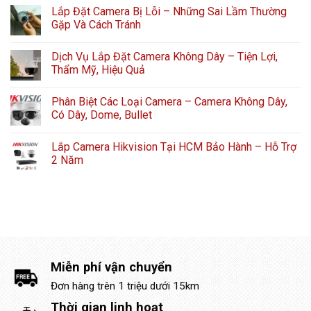
Lắp Đặt Camera Bị Lỗi – Những Sai Lầm Thường
Gặp Và Cách Tránh
Dịch Vụ Lắp Đặt Camera Không Dây – Tiện Lợi,
Thẩm Mỹ, Hiệu Quả
Phân Biệt Các Loại Camera – Camera Không Dây,
Có Dây, Dome, Bullet
Lắp Camera Hikvision Tại HCM Bảo Hành – Hỗ Trợ
2 Năm
Miễn phí vận chuyển
Đơn hàng trên 1 triệu dưới 15km
Thời gian linh hoạt