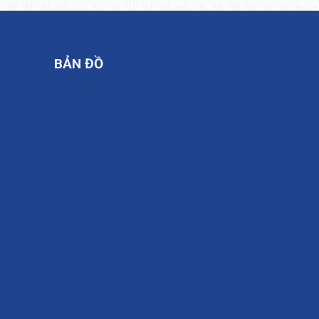
BẢN ĐỒ