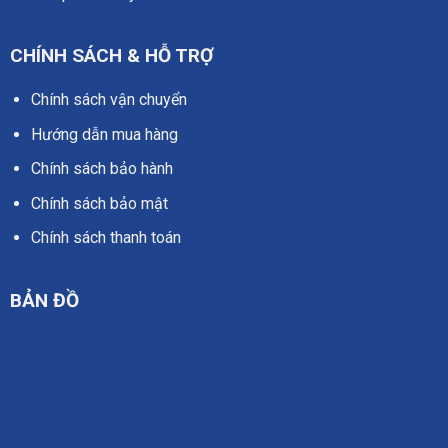
CHÍNH SÁCH & HỖ TRỢ
Chính sách vận chuyển
Hướng dẫn mua hàng
Chính sách bảo hành
Chính sách bảo mật
Chính sách thanh toán
BẢN ĐỒ