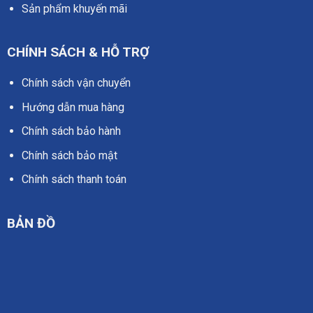
Sản phẩm khuyến mãi
CHÍNH SÁCH & HỖ TRỢ
Chính sách vận chuyển
Hướng dẫn mua hàng
Chính sách bảo hành
Chính sách bảo mật
Chính sách thanh toán
BẢN ĐỒ