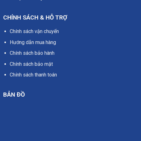
CHÍNH SÁCH & HỖ TRỢ
Chính sách vận chuyển
Hướng dẫn mua hàng
Chính sách bảo hành
Chính sách bảo mật
Chính sách thanh toán
BẢN ĐỒ