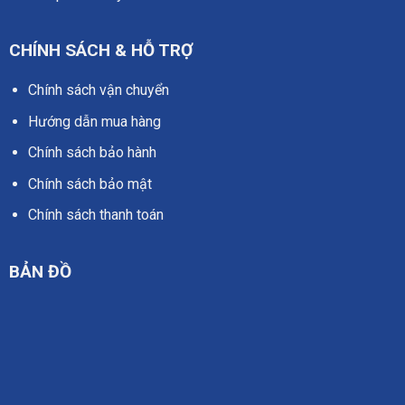
CHÍNH SÁCH & HỖ TRỢ
Chính sách vận chuyển
Hướng dẫn mua hàng
Chính sách bảo hành
Chính sách bảo mật
Chính sách thanh toán
BẢN ĐỒ