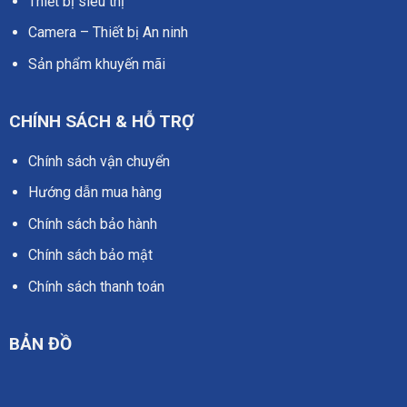
Thiết bị siêu thị
Camera – Thiết bị An ninh
Sản phẩm khuyến mãi
CHÍNH SÁCH & HỖ TRỢ
Chính sách vận chuyển
Hướng dẫn mua hàng
Chính sách bảo hành
Chính sách bảo mật
Chính sách thanh toán
BẢN ĐỒ