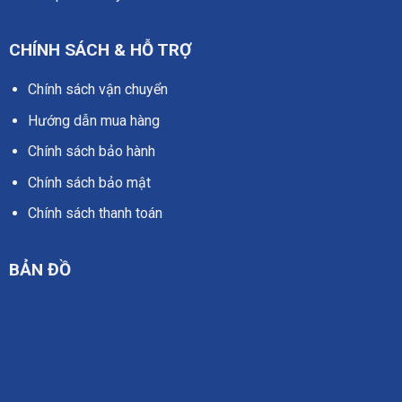
CHÍNH SÁCH & HỖ TRỢ
Chính sách vận chuyển
Hướng dẫn mua hàng
Chính sách bảo hành
Chính sách bảo mật
Chính sách thanh toán
BẢN ĐỒ