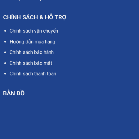
CHÍNH SÁCH & HỖ TRỢ
Chính sách vận chuyển
Hướng dẫn mua hàng
Chính sách bảo hành
Chính sách bảo mật
Chính sách thanh toán
BẢN ĐỒ