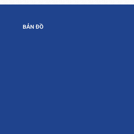
BẢN ĐỒ