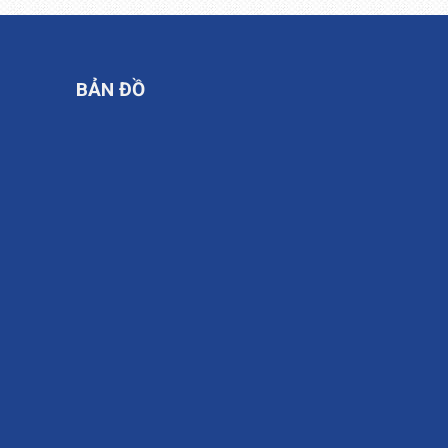
BẢN ĐỒ