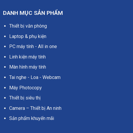
DANH MỤC SẢN PHẨM
Thiết bị văn phòng
Laptop & phụ kiện
PC máy tính - All in one
Linh kiện máy tính
Màn hình máy tính
Tai nghe - Loa - Webcam
Máy Photocopy
Thiết bị siêu thị
Camera – Thiết bị An ninh
Sản phẩm khuyến mãi