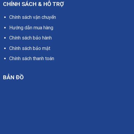
CHÍNH SÁCH & HỖ TRỢ
Chính sách vận chuyển
Hướng dẫn mua hàng
Chính sách bảo hành
Chính sách bảo mật
Chính sách thanh toán
BẢN ĐỒ