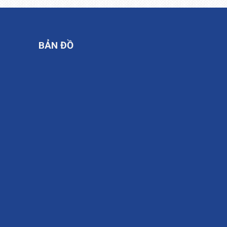
BẢN ĐỒ