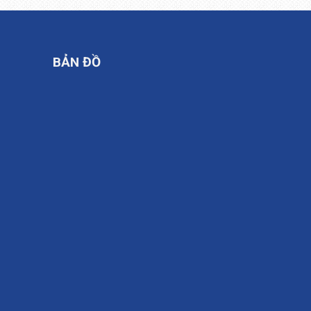
BẢN ĐỒ