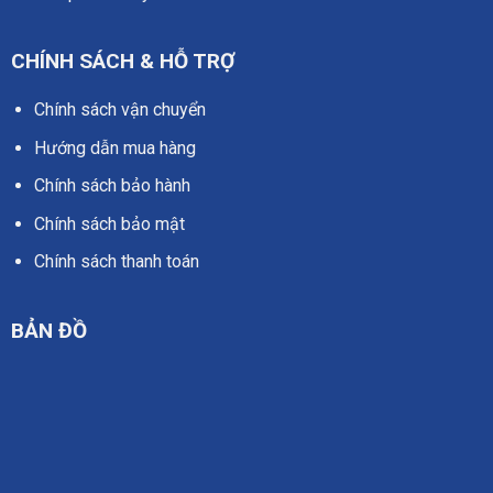
CHÍNH SÁCH & HỖ TRỢ
Chính sách vận chuyển
Hướng dẫn mua hàng
Chính sách bảo hành
Chính sách bảo mật
Chính sách thanh toán
BẢN ĐỒ