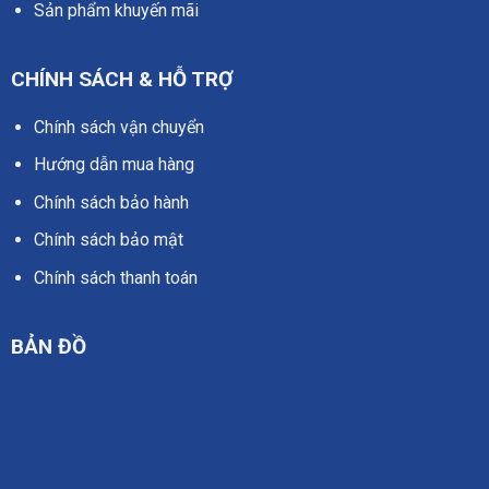
Sản phẩm khuyến mãi
CHÍNH SÁCH & HỖ TRỢ
Chính sách vận chuyển
Hướng dẫn mua hàng
Chính sách bảo hành
Chính sách bảo mật
Chính sách thanh toán
BẢN ĐỒ