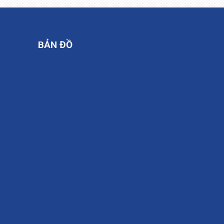
BẢN ĐỒ