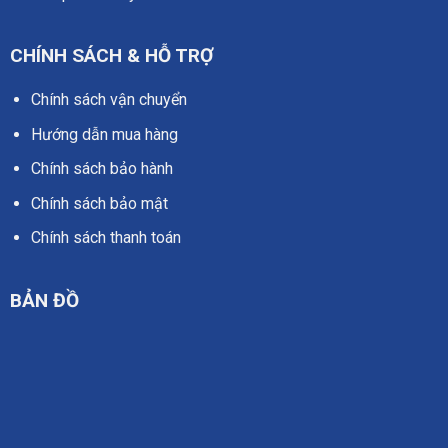
CHÍNH SÁCH & HỖ TRỢ
Chính sách vận chuyển
Hướng dẫn mua hàng
Chính sách bảo hành
Chính sách bảo mật
Chính sách thanh toán
BẢN ĐỒ