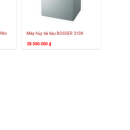
liệu
Máy hủy tài liệu BOSSER 310X
28.500.000
₫