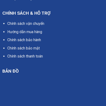
CHÍNH SÁCH & HỖ TRỢ
Chính sách vận chuyển
Hướng dẫn mua hàng
Chính sách bảo hành
Chính sách bảo mật
Chính sách thanh toán
BẢN ĐỒ