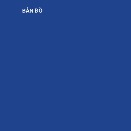
BẢN ĐỒ