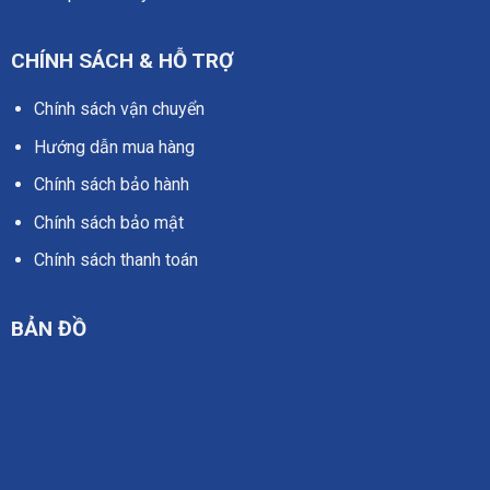
CHÍNH SÁCH & HỖ TRỢ
Chính sách vận chuyển
Hướng dẫn mua hàng
Chính sách bảo hành
Chính sách bảo mật
Chính sách thanh toán
BẢN ĐỒ