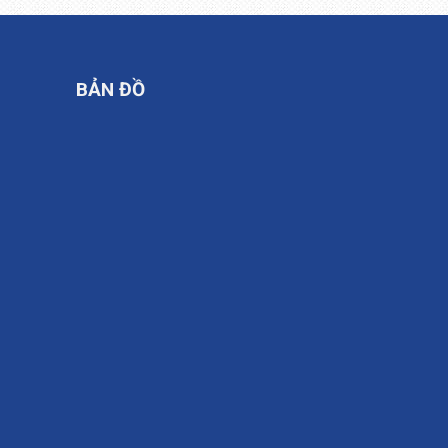
BẢN ĐỒ