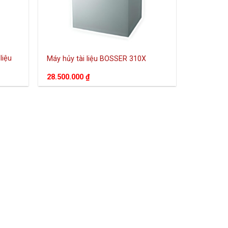
liệu
Máy hủy tài liệu BOSSER 310X
28.500.000
₫