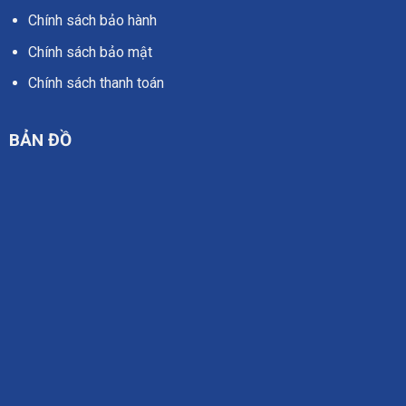
Chính sách bảo hành
Chính sách bảo mật
Chính sách thanh toán
BẢN ĐỒ