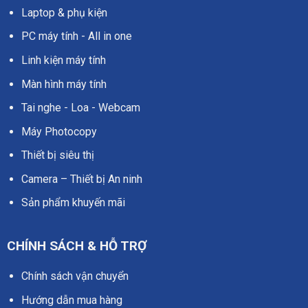
Laptop & phụ kiện
PC máy tính - All in one
Linh kiện máy tính
Màn hình máy tính
Tai nghe - Loa - Webcam
Máy Photocopy
Thiết bị siêu thị
Camera – Thiết bị An ninh
Sản phẩm khuyến mãi
CHÍNH SÁCH & HỖ TRỢ
Chính sách vận chuyển
Hướng dẫn mua hàng