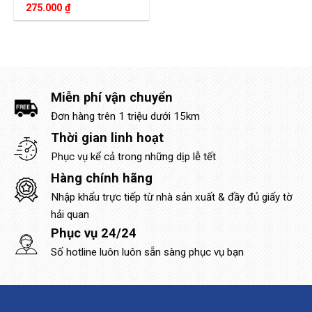
275.000
₫
Miễn phí vận chuyển
Đơn hàng trên 1 triệu dưới 15km
Thời gian linh hoạt
Phục vụ kể cả trong những dịp lễ tết
Hàng chính hãng
Nhập khẩu trực tiếp từ nhà sản xuất & đầy đủ giấy tờ
hải quan
Phục vụ 24/24
Số hotline luôn luôn sẵn sàng phục vụ bạn