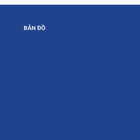
BẢN ĐỒ