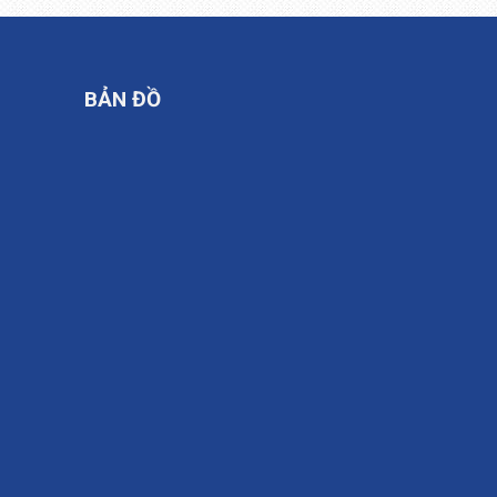
BẢN ĐỒ