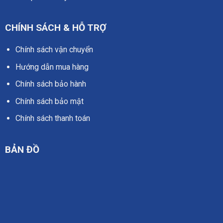
CHÍNH SÁCH & HỖ TRỢ
Chính sách vận chuyển
Hướng dẫn mua hàng
Chính sách bảo hành
Chính sách bảo mật
Chính sách thanh toán
BẢN ĐỒ