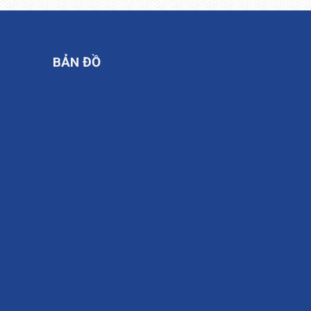
BẢN ĐỒ