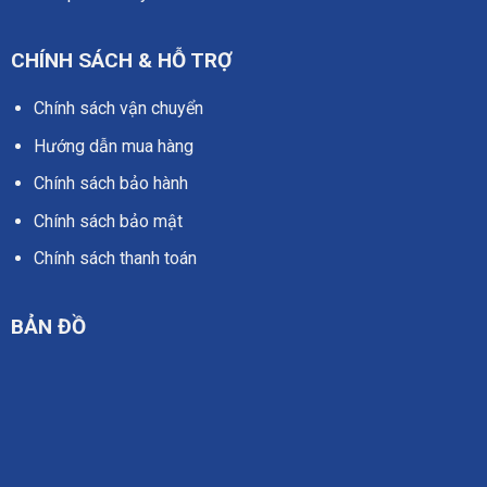
CHÍNH SÁCH & HỖ TRỢ
Chính sách vận chuyển
Hướng dẫn mua hàng
Chính sách bảo hành
Chính sách bảo mật
Chính sách thanh toán
BẢN ĐỒ