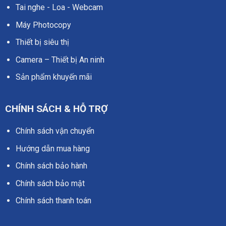
Tai nghe - Loa - Webcam
Máy Photocopy
Thiết bị siêu thị
Camera – Thiết bị An ninh
Sản phẩm khuyến mãi
CHÍNH SÁCH & HỖ TRỢ
Chính sách vận chuyển
Hướng dẫn mua hàng
Chính sách bảo hành
Chính sách bảo mật
Chính sách thanh toán