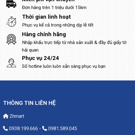
Đơn hàng trên 1 triệu dưới 15km
Thời gian linh hoạt
Phục vụ kể cả trong những dịp lễ tết
Hàng chính hãng
Nhập khẩu trực tiếp từ nhà sản xuất & đầy đủ giấy tờ
hải quan
Phục vụ 24/24
Số hotline luôn luôn sẵn sàng phục vụ bạn
THÔNG TIN LIÊN HỆ
2hmart
0938.199.666
-
0981.589.045