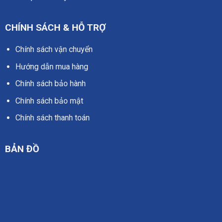
CHÍNH SÁCH & HỖ TRỢ
Chính sách vận chuyển
Hướng dẫn mua hàng
Chính sách bảo hành
Chính sách bảo mật
Chính sách thanh toán
BẢN ĐỒ