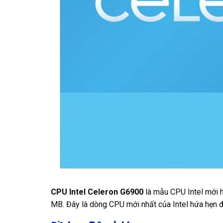
CPU Intel Celeron G6900
là mẫu CPU Intel mới 
MB. Đây là dòng CPU mới nhất của Intel hứa hẹn 