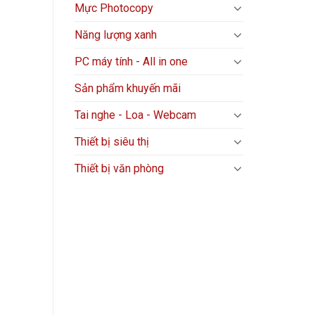
Mực Photocopy
Năng lượng xanh
PC máy tính - All in one
Sản phẩm khuyến mãi
Tai nghe - Loa - Webcam
Thiết bị siêu thị
Thiết bị văn phòng