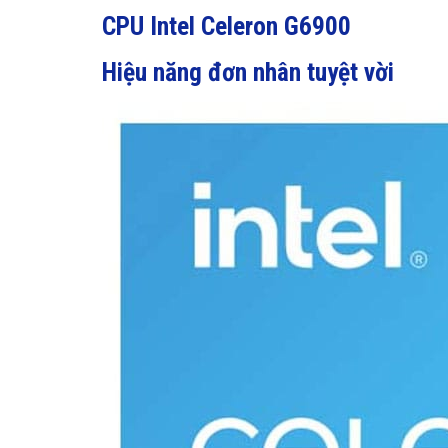
CPU Intel Celeron G6900
Hiệu năng đơn nhân tuyệt vời