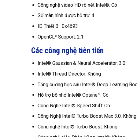
Công nghệ video HD rõ nét Intel®: Có
Số màn hình được hỗ trợ: 4
ID Thiết Bị: 0x4693
OpenCL* Support: 2.1
Các công nghệ tiên tiến
Intel® Gaussian & Neural Accelerator: 3.0
Intel® Thread Director: Không
Tăng cường học sâu Intel® Deep Learning Boos
Hỗ trợ bộ nhớ Intel® Optane™: Có
Công Nghệ Intel® Speed Shift: Có
Công Nghệ Intel® Turbo Boost Max 3.0: Không
Công nghệ Intel® Turbo Boost: Không