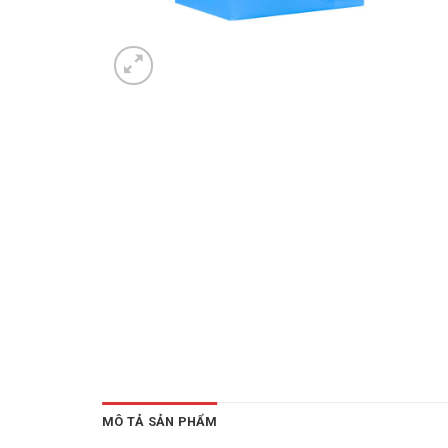
MÔ TẢ SẢN PHẨM