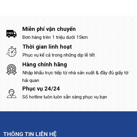
Miễn phí vận chuyển
Đơn hàng trên 1 triệu dưới 15km
Thời gian linh hoạt
Phục vụ kể cả trong những dịp lễ tết
Hàng chính hãng
Nhập khẩu trực tiếp từ nhà sản xuất & đầy đủ giấy tờ
hải quan
Phục vụ 24/24
Số hotline luôn luôn sẵn sàng phục vụ bạn
THÔNG TIN LIÊN HỆ