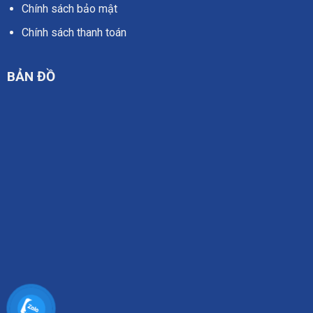
Chính sách bảo mật
Chính sách thanh toán
BẢN ĐỒ