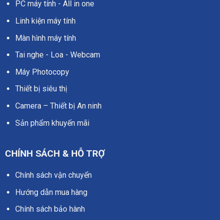
PC máy tính - All in one
Linh kiện máy tính
Màn hình máy tính
Tai nghe - Loa - Webcam
Máy Photocopy
Thiết bị siêu thị
Camera – Thiết bị An ninh
Sản phẩm khuyến mãi
CHÍNH SÁCH & HỖ TRỢ
Chính sách vận chuyển
Hướng dẫn mua hàng
Chính sách bảo hành