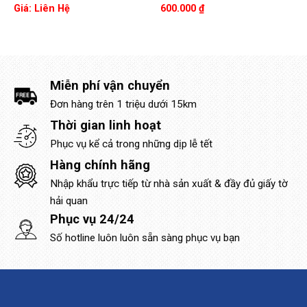
Giá: Liên Hệ
600.000
₫
Miễn phí vận chuyển
Đơn hàng trên 1 triệu dưới 15km
Thời gian linh hoạt
Phục vụ kể cả trong những dịp lễ tết
Hàng chính hãng
Nhập khẩu trực tiếp từ nhà sản xuất & đầy đủ giấy tờ
hải quan
Phục vụ 24/24
Số hotline luôn luôn sẵn sàng phục vụ bạn