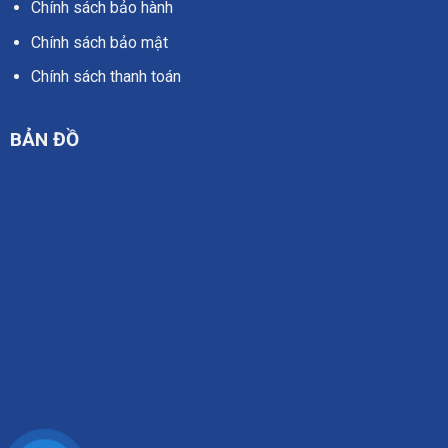
Chính sách bảo hành
Chính sách bảo mật
Chính sách thanh toán
BẢN ĐỒ