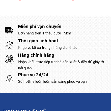
Miễn phí vận chuyển
Đơn hàng trên 1 triệu dưới 15km
Thời gian linh hoạt
Phục vụ kể cả trong những dịp lễ tết
Hàng chính hãng
Nhập khẩu trực tiếp từ nhà sản xuất & đầy đủ giấy tờ
hải quan
Phục vụ 24/24
Số hotline luôn luôn sẵn sàng phục vụ bạn