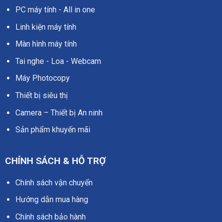
PC máy tính - All in one
Linh kiện máy tính
Màn hình máy tính
Tai nghe - Loa - Webcam
Máy Photocopy
Thiết bị siêu thị
Camera – Thiết bị An ninh
Sản phẩm khuyến mãi
CHÍNH SÁCH & HỖ TRỢ
Chính sách vận chuyển
Hướng dẫn mua hàng
Chính sách bảo hành