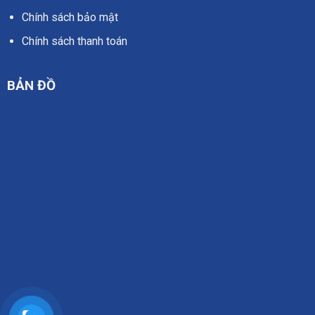
Chính sách bảo mật
Chính sách thanh toán
BẢN ĐỒ