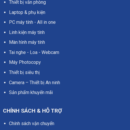
Thiết bị văn phòng
Laptop & phụ kiện
PC máy tính - All in one
Linh kiện máy tính
Màn hình máy tính
Tai nghe - Loa - Webcam
Máy Photocopy
Thiết bị siêu thị
Camera – Thiết bị An ninh
Sản phẩm khuyến mãi
CHÍNH SÁCH & HỖ TRỢ
Chính sách vận chuyển