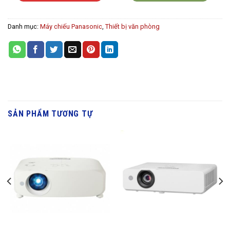
Danh mục:
Máy chiếu Panasonic
,
Thiết bị văn phòng
SẢN PHẨM TƯƠNG TỰ