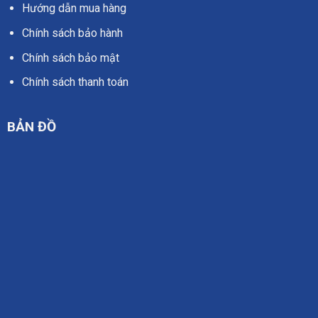
Hướng dẫn mua hàng
Chính sách bảo hành
Chính sách bảo mật
Chính sách thanh toán
BẢN ĐỒ