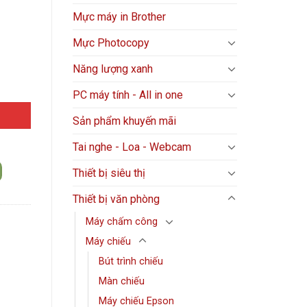
Mực máy in Brother
Mực Photocopy
Năng lượng xanh
PC máy tính - All in one
Sản phẩm khuyến mãi
Tai nghe - Loa - Webcam
Thiết bị siêu thị
Thiết bị văn phòng
Máy chấm công
Máy chiếu
Bút trình chiếu
Màn chiếu
Máy chiếu Epson