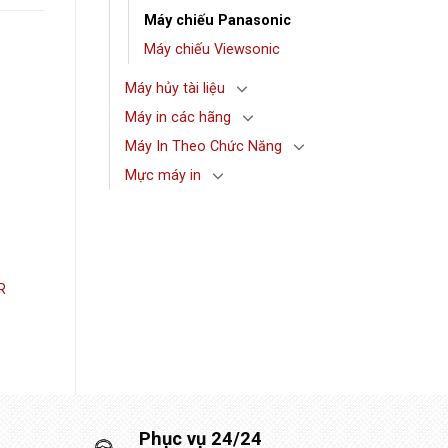
Máy chiếu Panasonic
Máy chiếu Viewsonic
Máy hủy tài liệu
Máy in các hãng
Máy In Theo Chức Năng
Mực máy in
R
Phục vụ 24/24