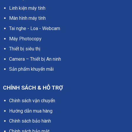
Linh kiện máy tính
Màn hình máy tính
Tai nghe - Loa - Webcam
Máy Photocopy
Thiết bị siêu thị
Camera – Thiết bị An ninh
Sản phẩm khuyến mãi
CHÍNH SÁCH & HỖ TRỢ
Chính sách vận chuyển
Hướng dẫn mua hàng
Chính sách bảo hành
Chính sách bảo mật