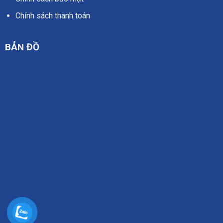
Chính sách thanh toán
BẢN ĐỒ