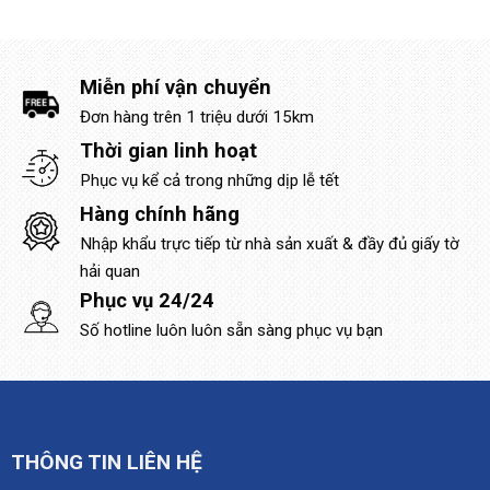
Miễn phí vận chuyển
Đơn hàng trên 1 triệu dưới 15km
Thời gian linh hoạt
Phục vụ kể cả trong những dịp lễ tết
Hàng chính hãng
Nhập khẩu trực tiếp từ nhà sản xuất & đầy đủ giấy tờ
hải quan
Phục vụ 24/24
Số hotline luôn luôn sẵn sàng phục vụ bạn
THÔNG TIN LIÊN HỆ