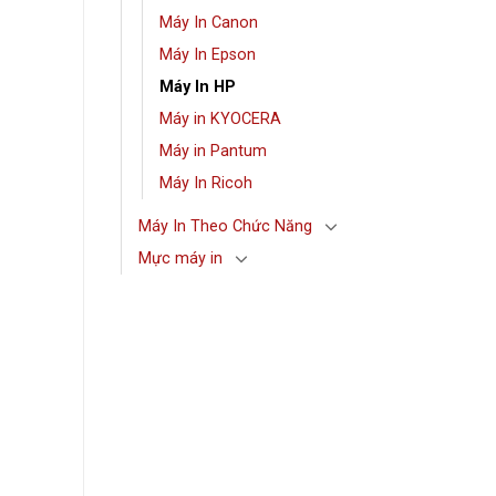
Máy In Canon
Máy In Epson
Máy In HP
Máy in KYOCERA
Máy in Pantum
Máy In Ricoh
Máy In Theo Chức Năng
Mực máy in