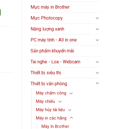
Mực máy in Brother
Mực Photocopy
Năng lượng xanh
PC máy tính - All in one
Sản phẩm khuyến mãi
Tai nghe - Loa - Webcam
Thiết bị siêu thị
Thiết bị văn phòng
Máy chấm công
Máy chiếu
Máy hủy tài liệu
Máy in các hãng
Máy In Brother