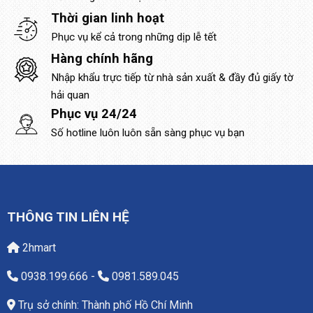
Thời gian linh hoạt
Phục vụ kể cả trong những dịp lễ tết
Hàng chính hãng
Nhập khẩu trực tiếp từ nhà sản xuất & đầy đủ giấy tờ
hải quan
Phục vụ 24/24
Số hotline luôn luôn sẵn sàng phục vụ bạn
THÔNG TIN LIÊN HỆ
2hmart
0938.199.666
-
0981.589.045
Trụ sở chính: Thành phố Hồ Chí Minh