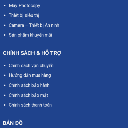
Máy Photocopy
Thiết bị siêu thị
Camera – Thiết bị An ninh
Sản phẩm khuyến mãi
CHÍNH SÁCH & HỖ TRỢ
Chính sách vận chuyển
Hướng dẫn mua hàng
Chính sách bảo hành
Chính sách bảo mật
Chính sách thanh toán
BẢN ĐỒ