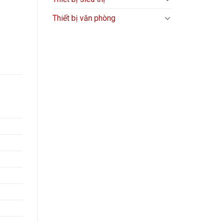
Thiết bị văn phòng